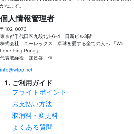
かねます。
個人情報管理者
〒102-0073
東京都千代田区九段北1-6-4 日新ビル3階
株式会社 ユーレックス 卓球を愛する全ての人へ 「We
Love Ping Pong」
代表取締役 加賀谷 伸
info@wlpp.net
ご利用ガイド
フライトポイント
お支払い方法
取消料・変更料
よくある質問