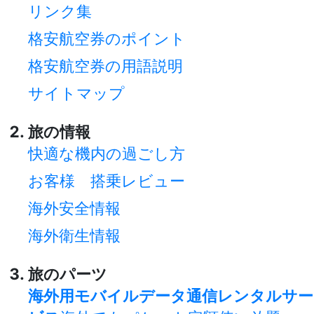
リンク集
格安航空券のポイント
格安航空券の用語説明
サイトマップ
旅の情報
快適な機内の過ごし方
お客様 搭乗レビュー
海外安全情報
海外衛生情報
旅のパーツ
海外用モバイルデータ通信レンタルサー