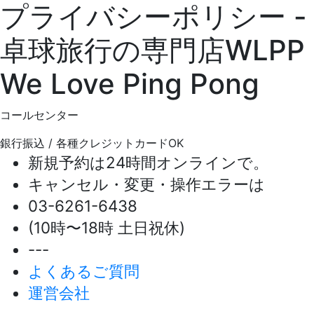
プライバシーポリシー -
卓球旅行の専門店WLPP
We Love Ping Pong
コールセンター
銀行振込 / 各種クレジットカードOK
新規予約は24時間オンラインで。
キャンセル・変更・操作エラーは
03-6261-6438
(10時〜18時 土日祝休)
---
よくあるご質問
運営会社