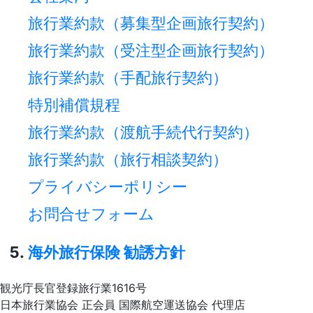
旅行業約款（募集型企画旅行契約）
旅行業約款（受注型企画旅行契約）
旅行業約款（手配旅行契約）
特別補償規程
旅行業約款（渡航手続代行契約）
旅行業約款（旅行相談契約）
プライバシーポリシー
お問合せフォーム
海外旅行保険 勧誘方針
観光庁長官登録旅行業1616号
日本旅行業協会 正会員 国際航空運送協会 代理店