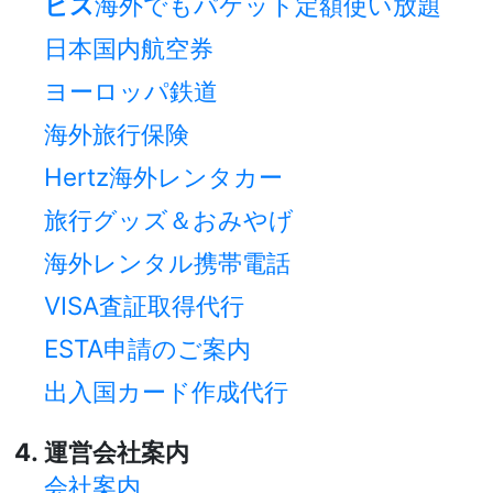
ビス
海外でもパケット定額使い放題
日本国内航空券
ヨーロッパ鉄道
海外旅行保険
Hertz海外レンタカー
旅行グッズ＆おみやげ
海外レンタル携帯電話
VISA査証取得代行
ESTA申請のご案内
出入国カード作成代行
運営会社案内
会社案内