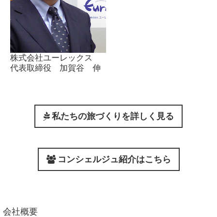
株式会社ユーレックス
代表取締役 加賀谷 伸
私たちの旅づくりを詳しく見る
コンシェルジュ紹介はこちら
会社概要