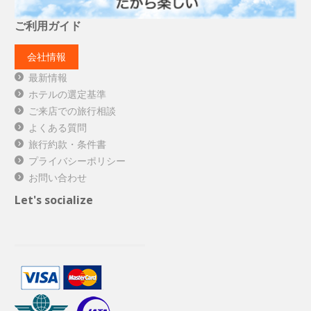
ご利用ガイド
会社情報
最新情報
ホテルの選定基準
ご来店での旅行相談
よくある質問
旅行約款・条件書
プライバシーポリシー
お問い合わせ
Let's socialize