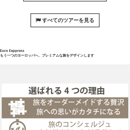
すべてのツアーを見る
Euro Exppress
もう一つのヨーロッパへ、プレミアムな旅をデザインします