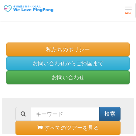
MENU
よくある質問
私たちのポリシー
お問い合わせからご帰国まで
お問い合わせ
すべてのツアーを見る