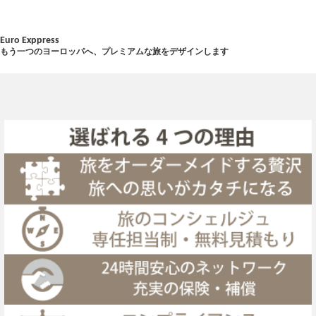
Euro Exppress
もう一つのヨーロッパへ、プレミアムな旅をデザインします