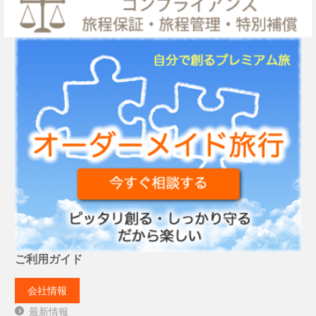
ご利用ガイド
会社情報
最新情報