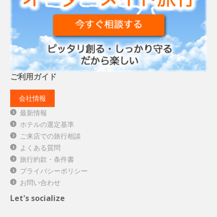
ご利用ガイド
会社情報
最新情報
ホテルの選定基準
ご来店での旅行相談
よくある質問
旅行約款・条件書
プライバシーポリシー
お問い合わせ
Let's socialize