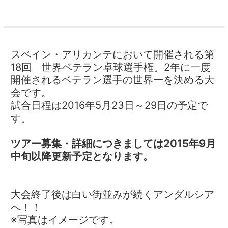
スペイン・アリカンテにおいて開催される第
18回 世界ベテラン卓球選手権。2年に一度
開催されるベテラン選手の世界一を決める大
会です。
試合日程は2016年5月23日～29日の予定で
す。
ツアー募集・詳細につきましては2015年9月
中旬以降更新予定となります。
大会終了後は白い街並みが続くアンダルシア
へ！！
※写真はイメージです。