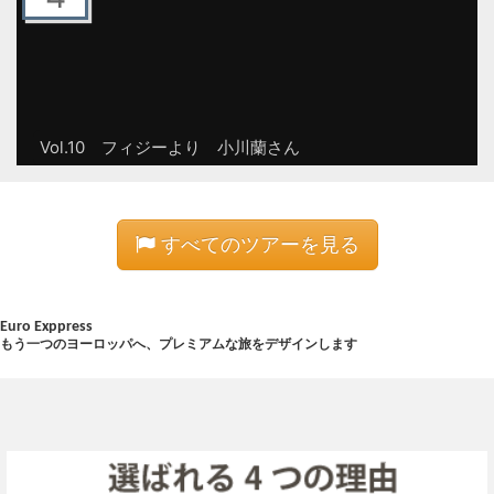
Vol.10 フィジーより 小川蘭さん
すべてのツアーを見る
Euro Exppress
もう一つのヨーロッパへ、プレミアムな旅をデザインします