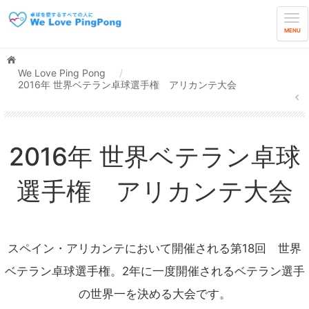
MENU
We Love Ping Pong
/
2016年 世界ベテラン卓球選手権 アリカンテ大会
2016年 世界ベテラン卓球
選手権 アリカンテ大会
スペイン・アリカンテにおいて開催される第18回 世界
ベテラン卓球選手権。2年に一度開催されるベテラン選手
の世界一を決める大会です。