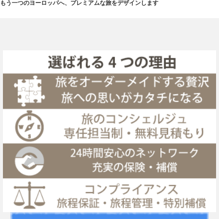
もう一つのヨーロッパへ、プレミアムな旅をデザインします