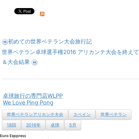
初めての世界ベテラン大会旅行記
世界ベテラン卓球選手権2016 アリカンテ大会を終えて
＆大会結果
卓球旅行の専門店WLPP
We Love Ping Pong
世界ベテランアリカンテ大会
スペイン
世界ベテラン
18回
2016年
卓球
5月
Euro Exppress