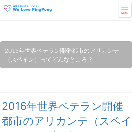
MENU
2016年世界ベテラン開催都市のアリカンテ
（スペイン）ってどんなところ？
2016年世界ベテラン開催
都市のアリカンテ（スペイ