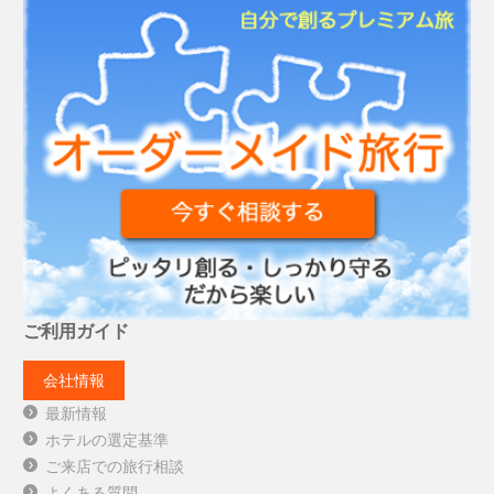
ご利用ガイド
会社情報
最新情報
ホテルの選定基準
ご来店での旅行相談
よくある質問