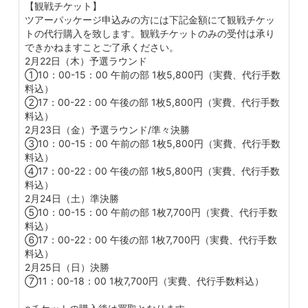
【観戦チケット】
ツアーパッケージ申込みの方には下記金額にて観戦チケッ
トの代行購入を致します。観戦チケットのみの受付は承り
できかねますことご了承ください。
2月22日（木）予選ラウンド
①10：00-15：00 午前の部 1枚5,800円（実費、代行手数
料込）
②17：00-22：00 午後の部 1枚5,800円（実費、代行手数
料込）
2月23日（金）予選ラウンド/準々決勝
③10：00-15：00 午前の部 1枚5,800円（実費、代行手数
料込）
④17：00-22：00 午後の部 1枚5,800円（実費、代行手数
料込）
2月24日（土）準決勝
⑤10：00-15：00 午前の部 1枚7,700円（実費、代行手数
料込）
⑥17：00-22：00 午後の部 1枚7,700円（実費、代行手数
料込）
2月25日（日）決勝
⑦11：00-18：00 1枚7,700円（実費、代行手数料込）