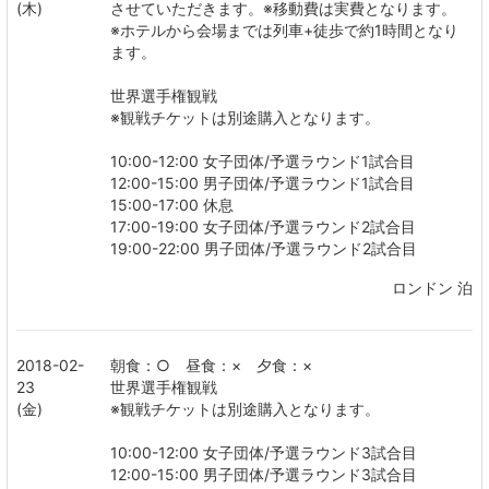
(木)
させていただきます。※移動費は実費となります。
※ホテルから会場までは列車+徒歩で約1時間となり
ます。
世界選手権観戦
※観戦チケットは別途購入となります。
10:00-12:00 女子団体/予選ラウンド1試合目
12:00-15:00 男子団体/予選ラウンド1試合目
15:00-17:00 休息
17:00-19:00 女子団体/予選ラウンド2試合目
19:00-22:00 男子団体/予選ラウンド2試合目
ロンドン 泊
2018-02-
朝食：○ 昼食：× 夕食：×
23
世界選手権観戦
(金)
※観戦チケットは別途購入となります。
10:00-12:00 女子団体/予選ラウンド3試合目
12:00-15:00 男子団体/予選ラウンド3試合目