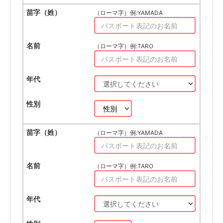
（ローマ字）例:YAMADA
（ローマ字）例:TARO
（ローマ字）例:YAMADA
（ローマ字）例:TARO