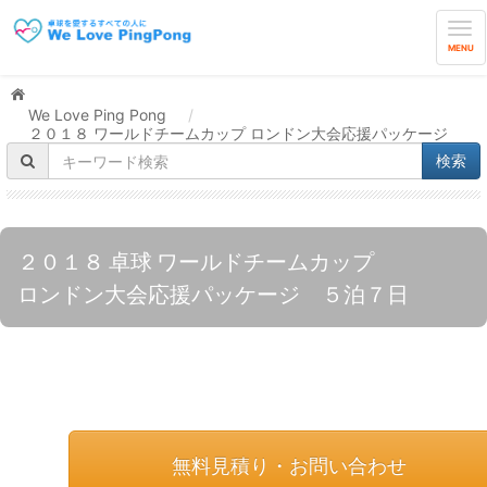
MENU
We Love Ping Pong
/
２０１８ ワールドチームカップ ロンドン大会応援パッケージ
２０１８ 卓球 ワールドチームカップ
ロンドン大会応援パッケージ ５泊７日
無料見積り・お問い合わせ