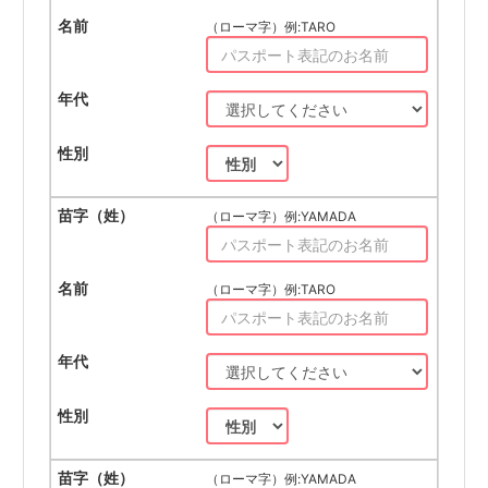
（ローマ字）例:TARO
（ローマ字）例:YAMADA
（ローマ字）例:TARO
（ローマ字）例:YAMADA