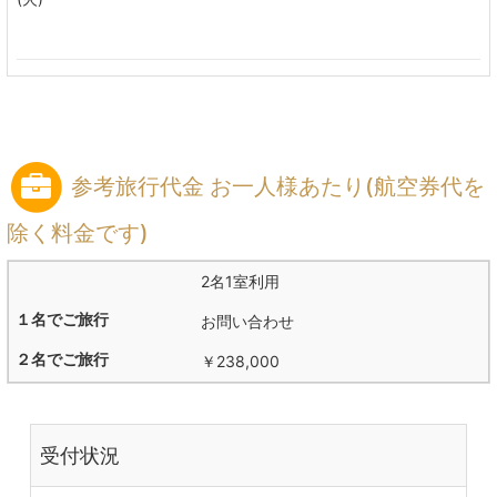
参考旅行代金 お一人様あたり(航空券代を
除く料金です)
2名1室利用
お問い合わせ
￥238,000
受付状況