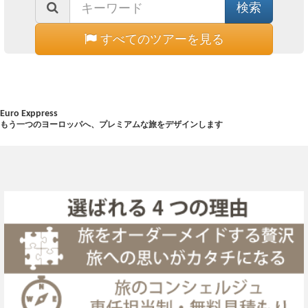
すべてのツアーを見る
Euro Exppress
もう一つのヨーロッパへ、プレミアムな旅をデザインします