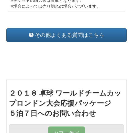
※チケットの購入後は買取となります。
※場合によっては売り切れの場合がございます。
その他よくある質問はこちら
２０１８ 卓球 ワールドチームカッ
プロンドン大会応援パッケージ
５泊７日へのお問い合わせ