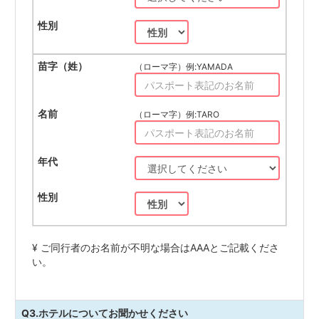
（ローマ字）例:YAMADA
（ローマ字）例:TARO
¥ ご同行者のお名前が不明な場合はAAAとご記載くださ
い。
Q3.ホテルについてお聞かせください