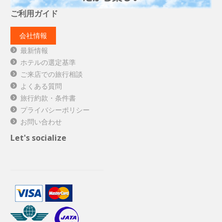
ご利用ガイド
会社情報
最新情報
ホテルの選定基準
ご来店での旅行相談
よくある質問
旅行約款・条件書
プライバシーポリシー
お問い合わせ
Let's socialize