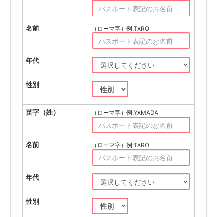
（ローマ字）例:TARO
（ローマ字）例:YAMADA
（ローマ字）例:TARO