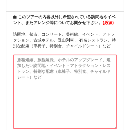
このツアーの内容以外に希望されている訪問地やイベ
ント、またアレンジ等についてお聞かせ下さい。
(必須)
訪問地、都市、コンサート、美術館、イベント、アトラ
クション、古城ホテル、登山列車 、有名レストラン、特
別な配慮（車椅子、特別食、チャイルドシート）など