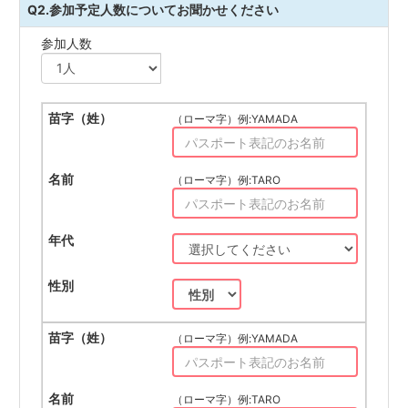
Q2.参加予定人数についてお聞かせください
参加人数
（ローマ字）例:YAMADA
（ローマ字）例:TARO
（ローマ字）例:YAMADA
（ローマ字）例:TARO