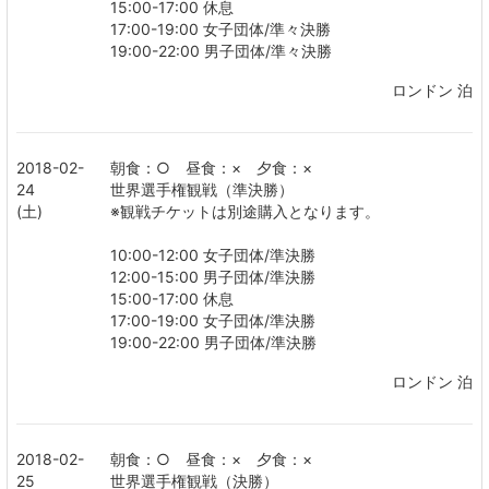
15:00-17:00 休息
17:00-19:00 女子団体/準々決勝
19:00-22:00 男子団体/準々決勝
ロンドン 泊
2018-02-
朝食：○ 昼食：× 夕食：×
24
世界選手権観戦（準決勝）
(土)
※観戦チケットは別途購入となります。
10:00-12:00 女子団体/準決勝
12:00-15:00 男子団体/準決勝
15:00-17:00 休息
17:00-19:00 女子団体/準決勝
19:00-22:00 男子団体/準決勝
ロンドン 泊
2018-02-
朝食：○ 昼食：× 夕食：×
25
世界選手権観戦（決勝）