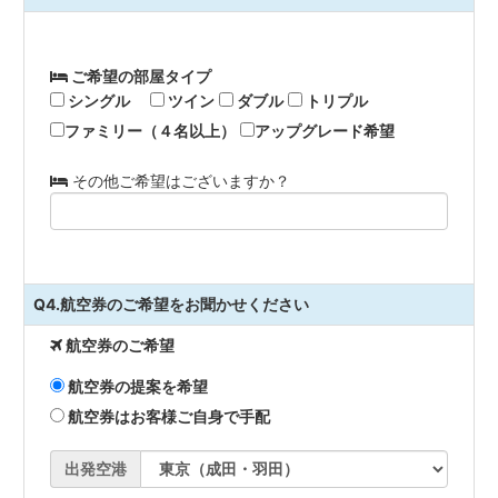
ご希望の部屋タイプ
シングル
ツイン
ダブル
トリプル
ファミリー（４名以上）
アップグレード希望
その他ご希望はございますか？
Q4.航空券のご希望をお聞かせください
航空券のご希望
航空券の提案を希望
航空券はお客様ご自身で手配
出発空港