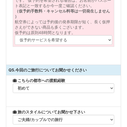
です。 仮予約を希望される場合は、お名前がパスポー
ト表記と一致するか今一度ご確認ください。
（仮予約手数料・キャンセル料等は一切発生しません
）
航空券によっては予約後の発券期限が短く、長く仮押
さえができない商品も多くございます。
仮予約は原則48時間となります。
Q5.今回のご旅行についてお聞かせください
こちらの都市への渡航経験
旅のスタイルについてお聞かせ下さい