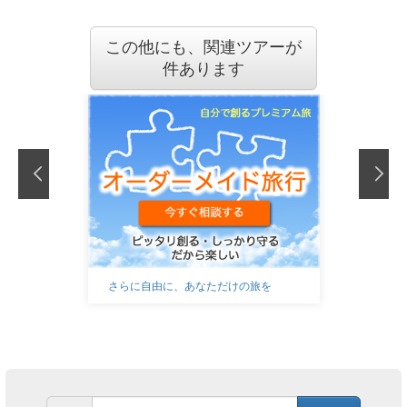
この他にも、関連ツアーが
件あります
さらに自由に、あなただけの旅を