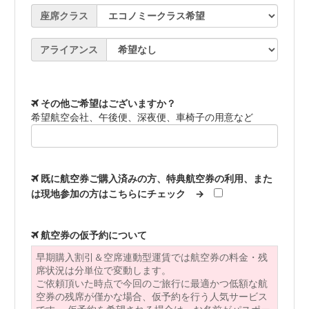
座席クラス
アライアンス
その他ご希望はございますか？
希望航空会社、午後便、深夜便、車椅子の用意など
既に航空券ご購入済みの方、特典航空券の利用、また
は現地参加の方はこちらにチェック →
航空券の仮予約について
早期購入割引＆空席連動型運賃では航空券の料金・残
席状況は分単位で変動します。
ご依頼頂いた時点で今回のご旅行に最適かつ低額な航
空券の残席が僅かな場合、仮予約を行う人気サービス