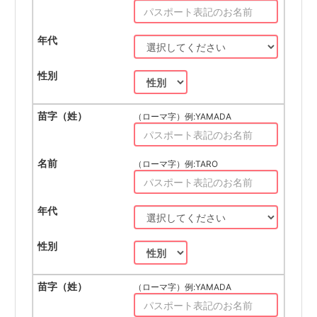
（ローマ字）例:YAMADA
（ローマ字）例:TARO
（ローマ字）例:YAMADA