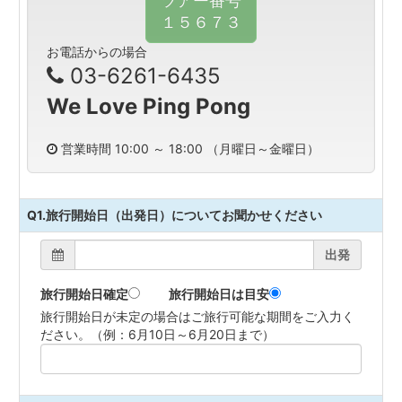
ツアー番号
１５６７３
お電話からの場合
03-6261-6435
We Love Ping Pong
営業時間 10:00 ～ 18:00 （月曜日～金曜日）
Q1.旅行開始日（出発日）についてお聞かせください
出発
旅行開始日確定
旅行開始日は目安
旅行開始日が未定の場合はご旅行可能な期間をご入力く
ださい。（例：6月10日～6月20日まで）