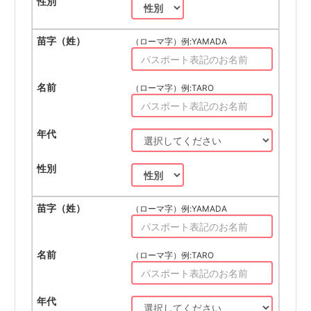
（ローマ字）例:YAMADA
（ローマ字）例:TARO
（ローマ字）例:YAMADA
（ローマ字）例:TARO